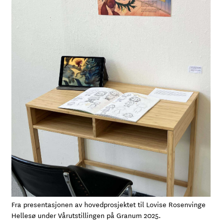
Fra presentasjonen av hovedprosjektet til Lovise Rosenvinge
Hellesø under Vårutstillingen på Granum 2025.