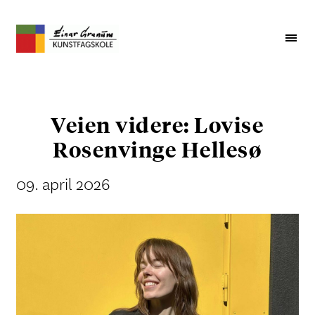
Veien videre: Lovise
Rosenvinge Hellesø
09. april 2026