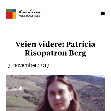
Veien videre: Patricia
Risopatron Berg
13. november 2019