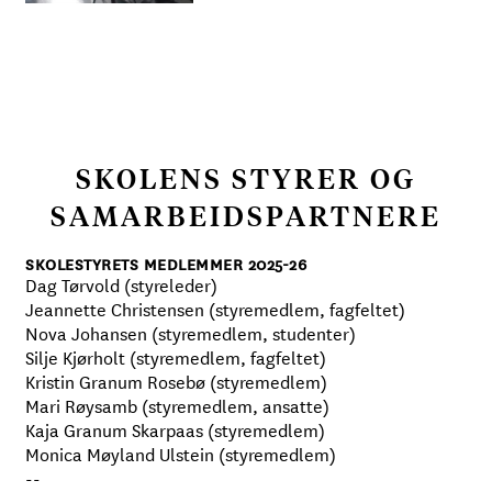
SKOLENS STYRER OG
SAMARBEIDSPARTNERE
SKOLESTYRETS MEDLEMMER 2025-26
Dag Tørvold (styreleder)
Jeannette Christensen (styremedlem, fagfeltet)
Nova Johansen (styremedlem, studenter)
Silje Kjørholt (styremedlem, fagfeltet)
Kristin Granum Rosebø (styremedlem)
Mari Røysamb (styremedlem, ansatte)
Kaja Granum Skarpaas (styremedlem)
Monica Møyland Ulstein (styremedlem)
--