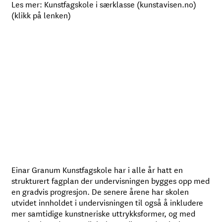
Les mer:
Kunstfagskole i særklasse (kunstavisen.no)
(klikk på lenken)
Einar Granum Kunstfagskole har i alle år hatt en
strukturert fagplan der undervisningen bygges opp med
en gradvis progresjon. De senere årene har skolen
utvidet innholdet i undervisningen til også å inkludere
mer samtidige kunstneriske uttrykksformer, og med