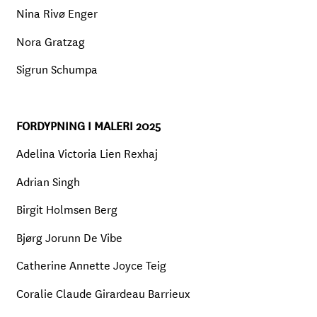
Nina Rivø Enger
Nora Gratzag
Sigrun Schumpa
FORDYPNING I MALERI 2025
Adelina Victoria Lien Rexhaj
Adrian Singh
Birgit Holmsen Berg
Bjørg Jorunn De Vibe
Catherine Annette Joyce Teig
Coralie Claude Girardeau Barrieux