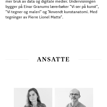
mer bruk av data og digitale medier. Undervisningen
bygger på Einar Granums lærerbøker "
Vi ser på kunst"
,
"
Vi tegner og maleri"
og
"Anvendt kunstanatomi. Med
tegninger av Pierre Lionel Matte".
ANSATTE