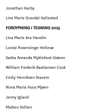
Jonathan Harby
Line Marie Gravdal Vallestad
FORDYPNING I TEGNING 2025
Lina Marie Ara Hanslin
Lovise Rosenvinge Hellesø
Sasha Amanda Myklebost Giæver
William Frederik Bastiansen Cook
Emily Henriksen Stavem
Nova Maria Huus Mjøen
Jenny Igland
Maiken Sollien