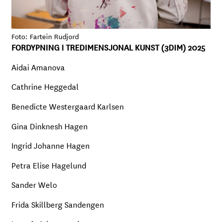
Foto: Fartein Rudjord
FORDYPNING I TREDIMENSJONAL KUNST (3DIM) 2025
Aidai Amanova
Cathrine Heggedal
Benedicte Westergaard Karlsen
Gina Dinknesh Hagen
Ingrid Johanne Hagen
Petra Elise Hagelund
Sander Welo
Frida Skillberg Sandengen