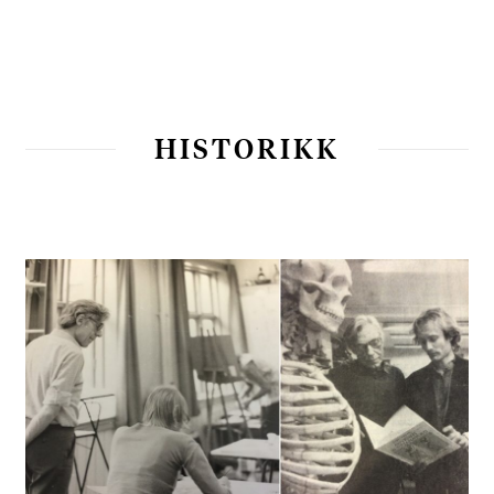
HISTORIKK