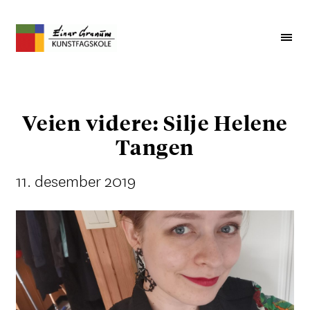
Veien videre: Silje Helene
Tangen
11. desember 2019