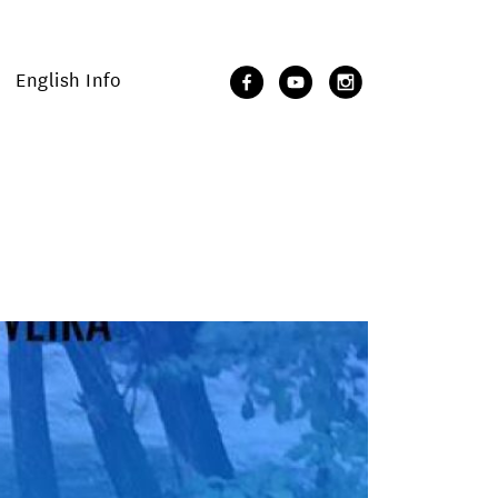
English Info