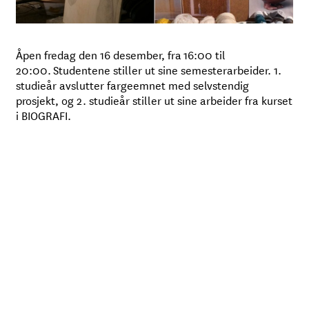
Åpen fredag den 16 desember, fra 16:00 til
20:00. Studentene stiller ut sine semesterarbeider. 1.
studieår avslutter fargeemnet med selvstendig
prosjekt, og 2. studieår stiller ut sine arbeider fra kurset
i BIOGRAFI.