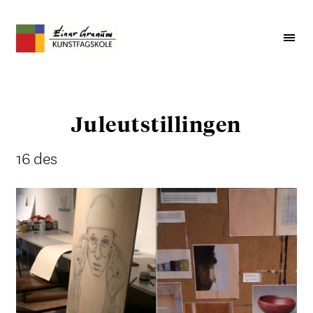
Juleutstillingen
16 des