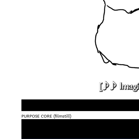
PURPOSE CORE (filmstill)