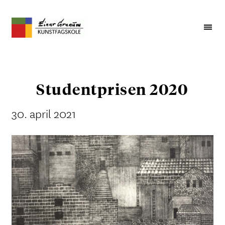
Studentprisen 2020
30. april 2021