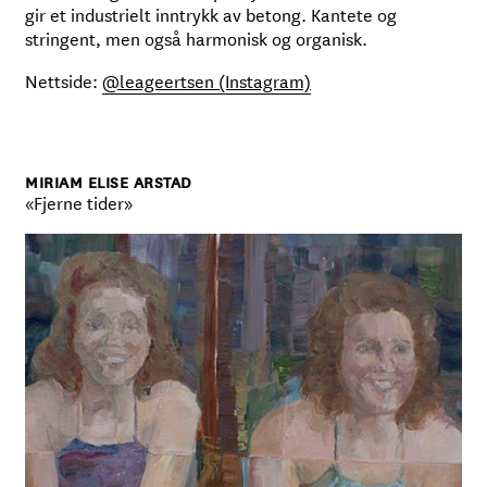
gir et industrielt inntrykk av betong. Kantete og
stringent, men også harmonisk og organisk.
Nettside:
@leageertsen (Instagram)
MIRIAM ELISE ARSTAD
«Fjerne tider»