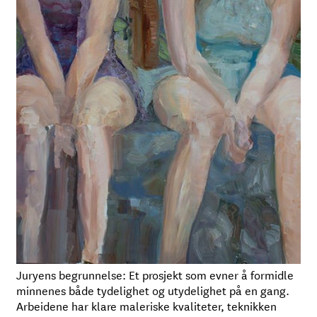
Juryens begrunnelse: Et prosjekt som evner å formidle
minnenes både tydelighet og utydelighet på en gang.
Arbeidene har klare maleriske kvaliteter, teknikken