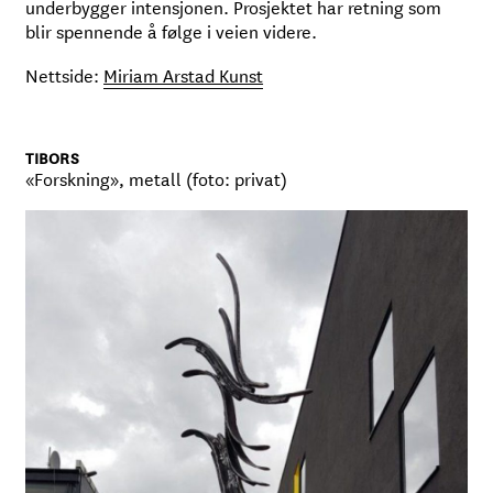
underbygger intensjonen. Prosjektet har retning som
blir spennende å følge i veien videre.
Nettside:
Miriam Arstad Kunst
TIBORS
«Forskning», metall (foto: privat)