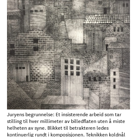
Juryens begrunnelse: Et insisterende arbeid som tar
stilling til hver millimeter av billedflaten uten å miste
helheten av syne. Blikket til betrakteren ledes
kontinuerlig rundt i komposisjonen. Teknikken koldnål