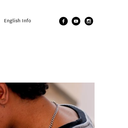
English Info