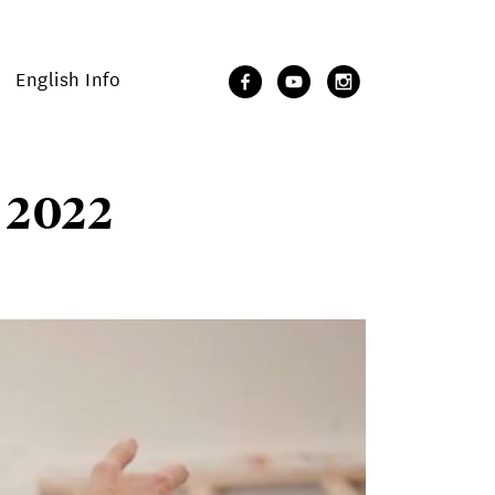
English Info
 2022