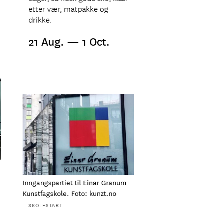
etter vær, matpakke og
drikke.
21 Aug. — 1 Oct.
Inngangspartiet til Einar Granum
Kunstfagskole. Foto: kunzt.no
SKOLESTART