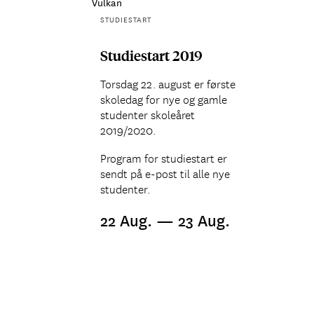
Vulkan
STUDIESTART
Studiestart 2019
Torsdag 22. august er første
skoledag for nye og gamle
studenter skoleåret
2019/2020.
Program for studiestart er
sendt på e-post til alle nye
studenter.
22 Aug. — 23 Aug.