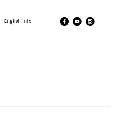
English Info