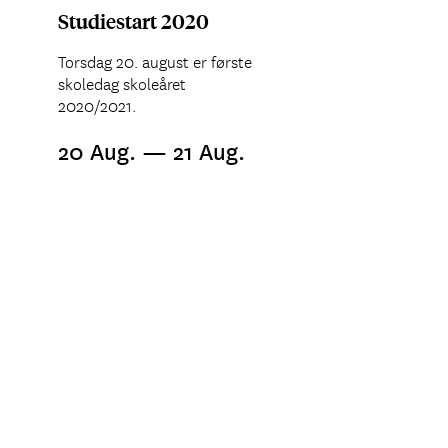
Studiestart 2020
Torsdag 20. august er første
skoledag skoleåret
2020/2021.
20 Aug. — 21 Aug.