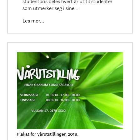
studentpris deles hvert år ut til studenter
som utmerker seg i sine...
Les mer...
Plakat for Vårutstillingen 2018.