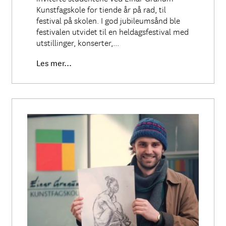
Kunstfagskole for tiende år på rad, til
festival på skolen. I god jubileumsånd ble
festivalen utvidet til en heldagsfestival med
utstillinger, konserter,...
Les mer...